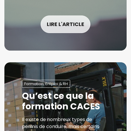
LIRE L'ARTICLE
Formation, Emploi & RH
Qu’est ce que la
formation CACES
Il existe de nombreux types de
permis de conduire, mais certains