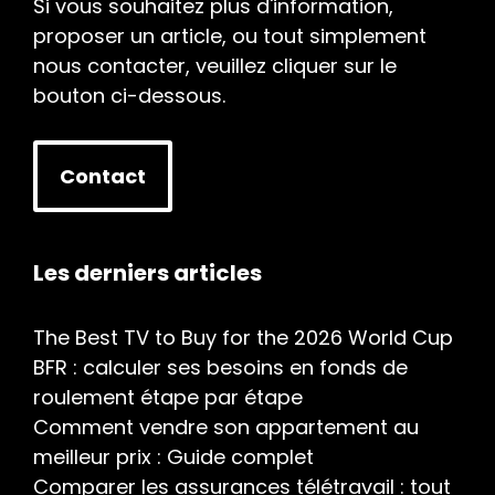
Si vous souhaitez plus d'information,
proposer un article, ou tout simplement
nous contacter, veuillez cliquer sur le
bouton ci-dessous.
Contact
Les derniers articles
The Best TV to Buy for the 2026 World Cup
BFR : calculer ses besoins en fonds de
roulement étape par étape
Comment vendre son appartement au
meilleur prix : Guide complet
Comparer les assurances télétravail : tout