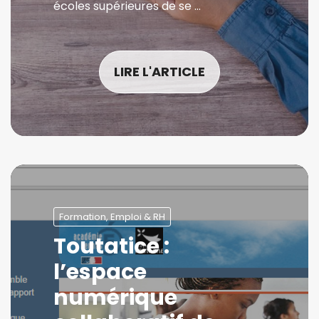
écoles supérieures de se …
LIRE L'ARTICLE
Formation, Emploi & RH
Toutatice :
l’espace
numérique