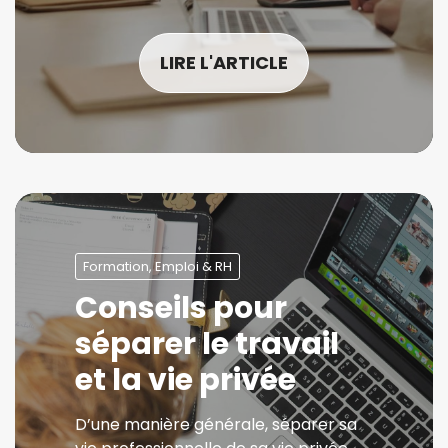
LIRE L'ARTICLE
Formation, Emploi & RH
Conseils pour
séparer le travail
et la vie privée
D’une manière générale, séparer sa