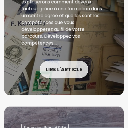
expliquerons comment devenir
facteur grâce à une formation dans
un centre agréé et quelles sont les
compétences que vous
développerez au fil de votre
parcours. Développez vos
compétences …
LIRE L'ARTICLE
Formation, Emploi & RH