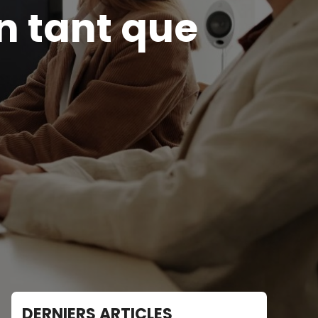
n tant que
DERNIERS ARTICLES