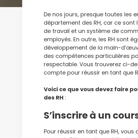
De nos jours, presque toutes les e
département des RH, car ce sont 
de travail et un système de comm
employés. En outre, les RH sont 
développement de la main-d’œuv
des compétences particulières po
respectable. Vous trouverez ci-d
compte pour réussir en tant que R
Voici ce que vous devez faire po
des RH
:
S’inscrire à un cour
Pour réussir en tant que RH, vous 