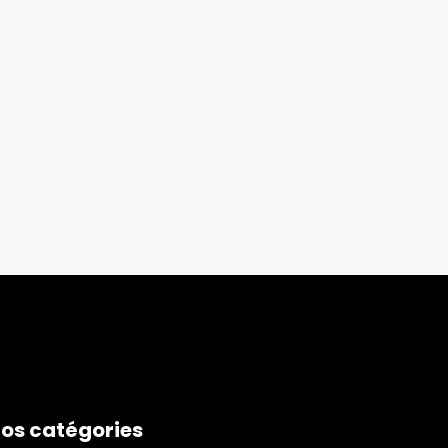
os catégories