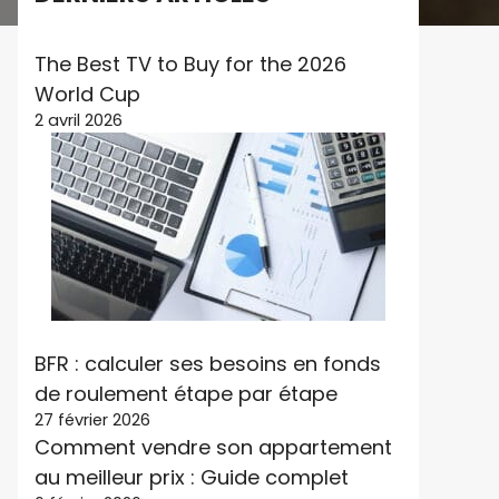
The Best TV to Buy for the 2026
World Cup
2 avril 2026
BFR : calculer ses besoins en fonds
de roulement étape par étape
27 février 2026
Comment vendre son appartement
au meilleur prix : Guide complet