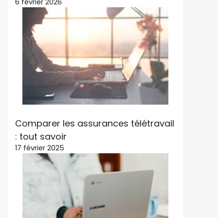
6 février 2026
Comparer les assurances télétravail
: tout savoir
17 février 2025