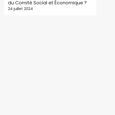
du Comité Social et Économique ?
24 juillet 2024