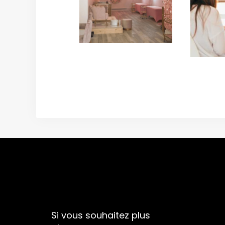
Si vous souhaitez plus