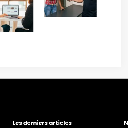
Les derniers articles
N