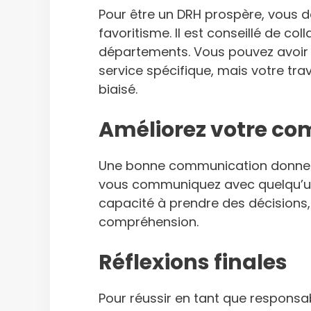
Pour être un DRH prospère, vous d
favoritisme. Il est conseillé de co
départements. Vous pouvez avoir
service spécifique, mais votre tra
biaisé.
Améliorez votre c
Une bonne communication donne u
vous communiquez avec quelqu’un 
capacité à prendre des décisions
compréhension.
Réflexions finales
Pour réussir en tant que responsa