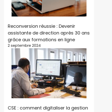
Reconversion réussie : Devenir
assistante de direction après 30 ans
grâce aux formations en ligne
2 septembre 2024
CSE : comment digitaliser la gestion