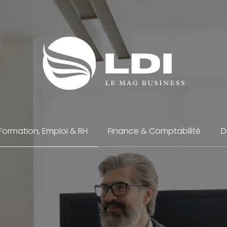
Formation, Emploi & RH
Finance & Comptabilité
D