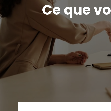
Ce que vo