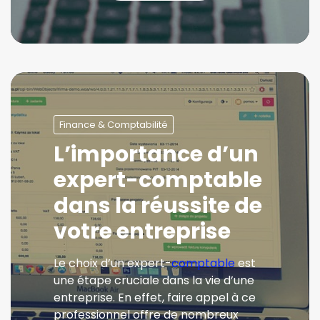
Finance & Comptabilité
L’importance d’un
expert-comptable
dans la réussite de
votre entreprise
Le choix d’un expert-
comptable
est
une étape cruciale dans la vie d’une
entreprise. En effet, faire appel à ce
professionnel offre de nombreux