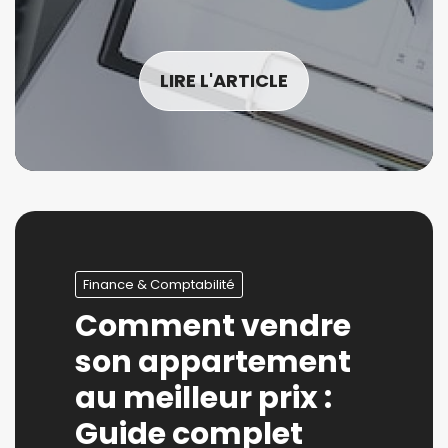
LIRE L'ARTICLE
Finance & Comptabilité
Comment vendre
son appartement
au meilleur prix :
Guide complet