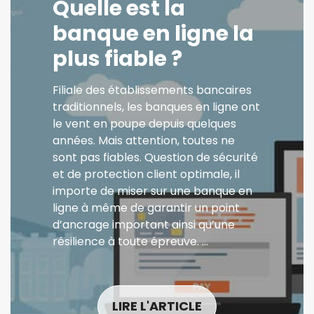
Quelle est la
banque en ligne la
plus fiable ?
Filiale des établissements bancaires
traditionnels, les banques en ligne ont
le vent en poupe depuis quelques
années. Mais attention, toutes ne
sont pas fiables. Question de sécurité
et de protection client optimale, il
importe de miser sur une banque en
ligne à même de garantir un point
d’ancrage important ainsi qu’une
résilience à toute épreuve. …
LIRE L'ARTICLE