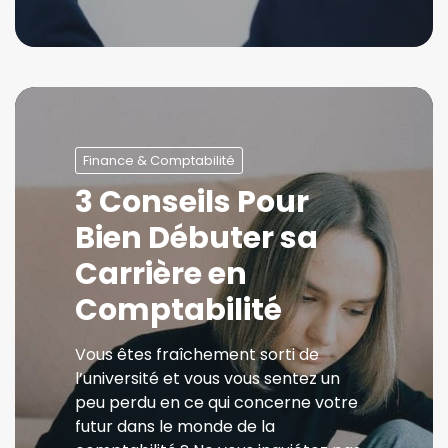
Finance & Comptabilité
3 Conseils Pour
Bien Débuter sa
Carrière en
Comptabilité
Vous êtes fraîchement sorti de
l’université et vous vous sentez un
peu perdu en ce qui concerne votre
futur dans le monde de la