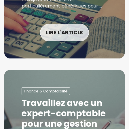
particulièrement bénéfiques pour …
LIRE L'ARTICLE
Finance & Comptabilité
Travaillez avec un
expert-comptable
pour une gestion