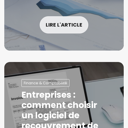
LIRE L'ARTICLE
Finance & Comptabilité
Entreprises :
comment choisir
un logiciel de
recouvrement de