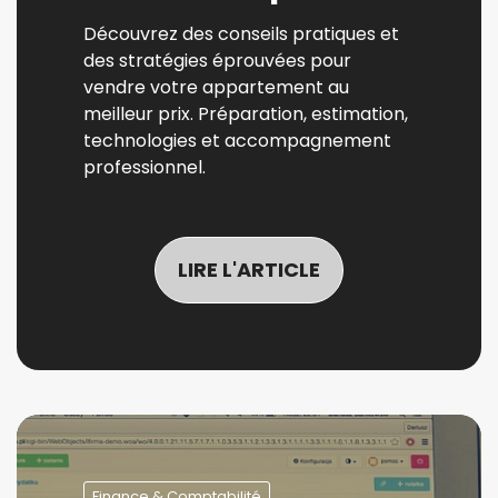
Découvrez des conseils pratiques et
des stratégies éprouvées pour
vendre votre appartement au
meilleur prix. Préparation, estimation,
technologies et accompagnement
professionnel.
LIRE L'ARTICLE
Finance & Comptabilité