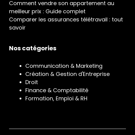
Comment vendre son appartement au
meilleur prix : Guide complet
Comparer les assurances télétravail : tout
savoir
Nos catégories
Communication & Marketing
Création & Gestion d'Entreprise
Droit
Finance & Comptabilité
Formation, Emploi & RH