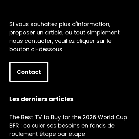
Si vous souhaitez plus d'information,
proposer un article, ou tout simplement
nous contacter, veuillez cliquer sur le
bouton ci-dessous.
Contact
Les derniers articles
The Best TV to Buy for the 2026 World Cup
BFR : calculer ses besoins en fonds de
roulement étape par étape