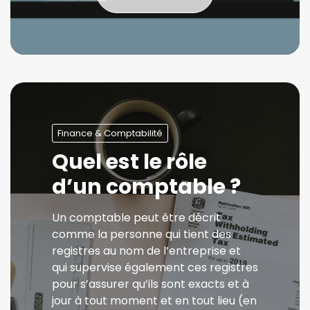
Finance & Comptabilité
Quel est le rôle
d’un comptable ?
Un comptable peut être décrit
comme la personne qui tient des
registres au nom de l’entreprise et
qui supervise également ces registres
pour s’assurer qu’ils sont exacts et à
jour à tout moment et en tout lieu (en