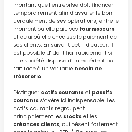
montant que l’entreprise doit financer
temporairement afin d’assurer le bon
déroulement de ses opérations, entre le
moment où elle paie ses
fournisseurs
et celui où elle encaisse le paiement de
ses clients. En suivant cet indicateur, il
est possible d’identifier rapidement si
une société dispose d’un excédent ou
fait face à un véritable
besoin de
trésorerie
.
Distinguer
actifs courants
et
passifs
courants
s’avère ici indispensable. Les
actifs courants regroupent
principalement les
stocks
et les
créances clients
, qui pèsent fortement