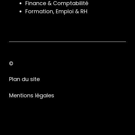
Finance & Comptabilité
Formation, Emploi & RH
©
Plan du site
Mentions légales