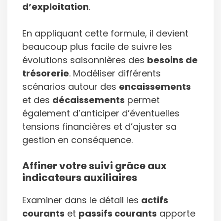
d’exploitation
.
En appliquant cette formule, il devient
beaucoup plus facile de suivre les
évolutions saisonnières des
besoins de
trésorerie
. Modéliser différents
scénarios autour des
encaissements
et des
décaissements
permet
également d’anticiper d’éventuelles
tensions financières et d’ajuster sa
gestion en conséquence.
Affiner votre suivi grâce aux
indicateurs auxiliaires
Examiner dans le détail les
actifs
courants
et
passifs courants
apporte