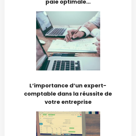
paie optimale…
L’importance d’un expert-
comptable dans la réussite de
votre entreprise