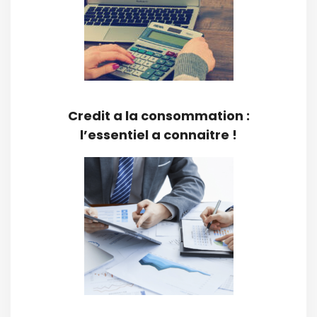
Credit a la consommation :
l’essentiel a connaitre !