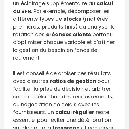
un éclairage supplémentaire au
calcul
du BFR
. Par exemple, décomposer les
différents types de
stocks
(matières
premières, produits finis) ou analyser la
rotation des
créances clients
permet
d’optimiser chaque variable et d’affiner
la gestion du besoin en fonds de
roulement.
Il est conseillé de croiser ces résultats
avec d’autres
ratios de gestion
pour
faciliter la prise de décision et arbitrer
entre accélération des recouvrements
ou négociation de délais avec les
fournisseurs. Un
calcul régulier
reste
essentiel pour éviter une détérioration
soudaine de la
trésorerie
et conserver