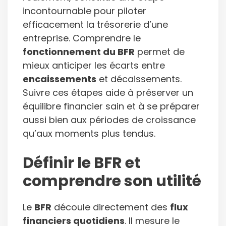
incontournable pour piloter
efficacement la trésorerie d’une
entreprise. Comprendre le
fonctionnement du BFR
permet de
mieux anticiper les écarts entre
encaissements
et décaissements.
Suivre ces étapes aide à préserver un
équilibre financier sain et à se préparer
aussi bien aux périodes de croissance
qu’aux moments plus tendus.
Définir le BFR et
comprendre son utilité
Le
BFR
découle directement des
flux
financiers quotidiens
. Il mesure le