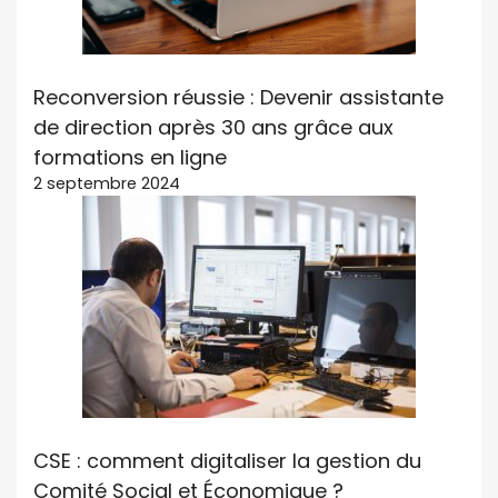
Reconversion réussie : Devenir assistante
de direction après 30 ans grâce aux
formations en ligne
2 septembre 2024
CSE : comment digitaliser la gestion du
Comité Social et Économique ?