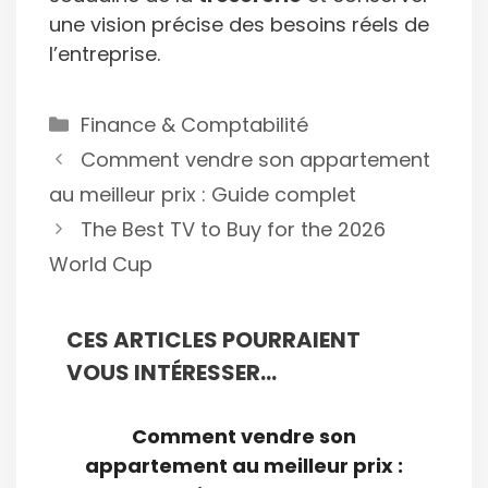
une vision précise des besoins réels de
l’entreprise.
Catégories
Finance & Comptabilité
Comment vendre son appartement
au meilleur prix : Guide complet
The Best TV to Buy for the 2026
World Cup
CES ARTICLES POURRAIENT
VOUS INTÉRESSER...
Comment vendre son
appartement au meilleur prix :