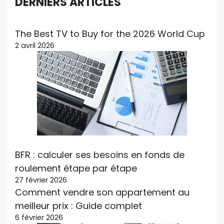
DERNIERS ARTICLES
The Best TV to Buy for the 2026 World Cup
2 avril 2026
BFR : calculer ses besoins en fonds de
roulement étape par étape
27 février 2026
Comment vendre son appartement au
meilleur prix : Guide complet
6 février 2026