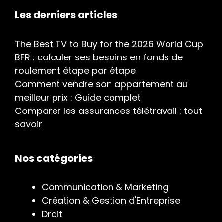
Les derniers articles
The Best TV to Buy for the 2026 World Cup
BFR : calculer ses besoins en fonds de
roulement étape par étape
Comment vendre son appartement au
meilleur prix : Guide complet
Comparer les assurances télétravail : tout
savoir
Nos catégories
Communication & Marketing
Création & Gestion d'Entreprise
Droit