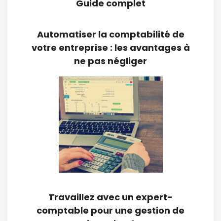
Guide complet
Automatiser la comptabilité de
votre entreprise : les avantages à
ne pas négliger
Travaillez avec un expert-
comptable pour une gestion de