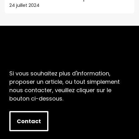
24 juillet 2024
Si vous souhaitez plus d'information,
proposer un article, ou tout simplement
nous contacter, veuillez cliquer sur le
bouton ci-dessous.
Contact