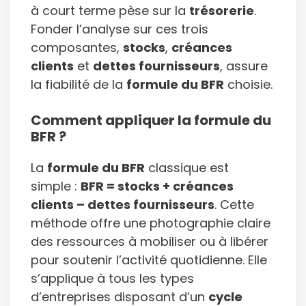
à court terme pèse sur la
trésorerie
.
Fonder l’analyse sur ces trois
composantes,
stocks
,
créances
clients
et
dettes fournisseurs
, assure
la fiabilité de la
formule du BFR
choisie.
Comment appliquer la formule du
BFR ?
La
formule du BFR
classique est
simple :
BFR = stocks + créances
clients – dettes fournisseurs
. Cette
méthode offre une photographie claire
des ressources à mobiliser ou à libérer
pour soutenir l’activité quotidienne. Elle
s’applique à tous les types
d’entreprises disposant d’un
cycle