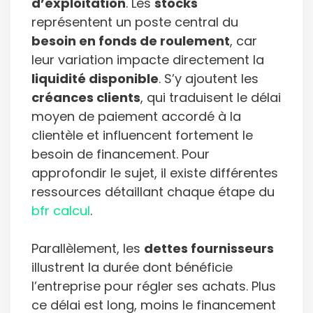
d’exploitation
. Les
stocks
représentent un poste central du
besoin en fonds de roulement
, car
leur variation impacte directement la
liquidité disponible
. S’y ajoutent les
créances clients
, qui traduisent le délai
moyen de paiement accordé à la
clientèle et influencent fortement le
besoin de financement. Pour
approfondir le sujet, il existe différentes
ressources détaillant chaque étape du
bfr calcul
.
Parallèlement, les
dettes fournisseurs
illustrent la durée dont bénéficie
l’entreprise pour régler ses achats. Plus
ce délai est long, moins le financement