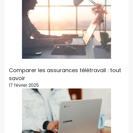
Comparer les assurances télétravail : tout
savoir
17 février 2025