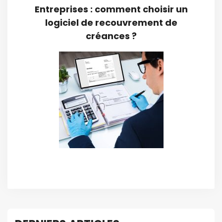
Entreprises : comment choisir un
logiciel de recouvrement de
créances ?