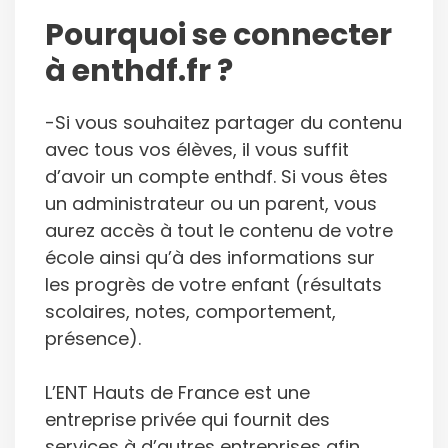
Pourquoi se connecter
à enthdf.fr ?
-Si vous souhaitez partager du contenu
avec tous vos élèves, il vous suffit
d’avoir un compte enthdf. Si vous êtes
un administrateur ou un parent, vous
aurez accès à tout le contenu de votre
école ainsi qu’à des informations sur
les progrès de votre enfant (résultats
scolaires, notes, comportement,
présence).
L’ENT Hauts de France est une
entreprise privée qui fournit des
services à d’autres entreprises afin