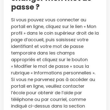
passe ?
Si vous pouvez vous connecter au
portail en ligne, cliquez sur le lien « Mon
profil » dans le coin supérieur droit de la
page d’accueil, puis saisissez votre
identifiant et votre mot de passe
temporaire dans les champs
appropriés et cliquez sur le bouton
« Modifier le mot de passe » sous la
rubrique « Informations personnelles ».
Si vous ne parvenez pas à accéder au
portail en ligne, veuillez contacter
l’école pour obtenir de l’aide par
téléphone ou par courriel, comme
indiqué ci-dessus dans la section