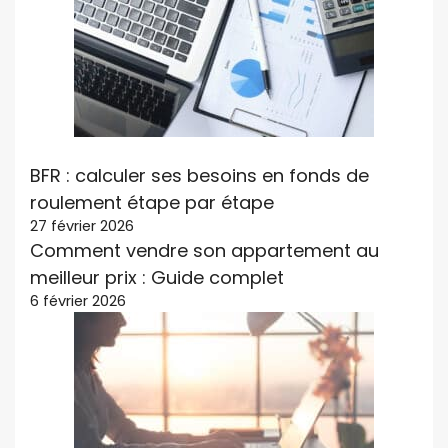
BFR : calculer ses besoins en fonds de
roulement étape par étape
27 février 2026
Comment vendre son appartement au
meilleur prix : Guide complet
6 février 2026