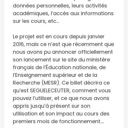
données personnelles, leurs activités
académiques, l’accès aux informations
sur les cours, etc…
Le projet est en cours depuis janvier
2016, mais ce n’est que récemment que
nous avons pu annoncer officiellement
son lancement sur le site du ministère
français de l’Éducation nationale, de
l’Enseignement supérieur et de la
Recherche (MESR). Ce billet décrira ce
qu’est SEGUELECEUTER, comment vous
pouvez l’utiliser, et ce que nous avons
appris jusqu’à présent sur son
utilisation et son impact au cours des
premiers mois de fonctionnement….