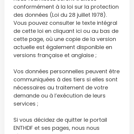
conformément à la loi sur la protection
des données (Loi du 28 juillet 1978).
Vous pouvez consulter le texte intégral
de cette loi en cliquant ici ou au bas de
cette page, où une copie de la version
actuelle est également disponible en
versions française et anglaise ;
Vos données personnelles peuvent être
communiquées à des tiers si elles sont
nécessaires au traitement de votre
demande ou à l’exécution de leurs
services ;
Si vous décidez de quitter le portail
ENTHDF et ses pages, nous nous