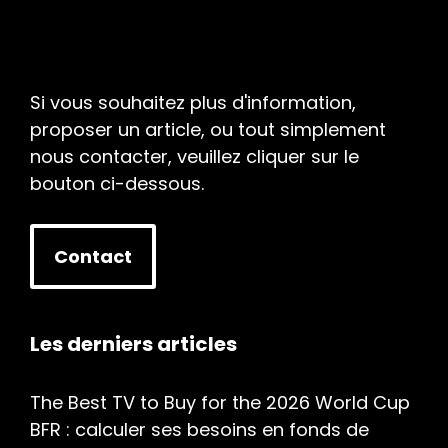
Si vous souhaitez plus d'information,
proposer un article, ou tout simplement
nous contacter, veuillez cliquer sur le
bouton ci-dessous.
Contact
Les derniers articles
The Best TV to Buy for the 2026 World Cup
BFR : calculer ses besoins en fonds de