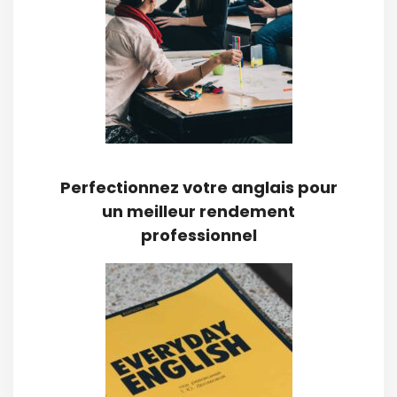
Perfectionnez votre anglais pour
un meilleur rendement
professionnel