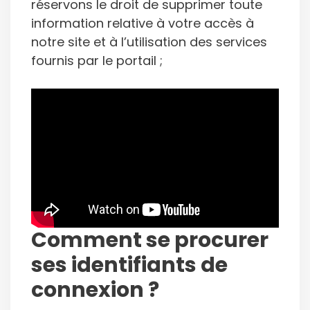
réservons le droit de supprimer toute
information relative à votre accès à
notre site et à l’utilisation des services
fournis par le portail ;
Comment se procurer
ses identifiants de
connexion ?