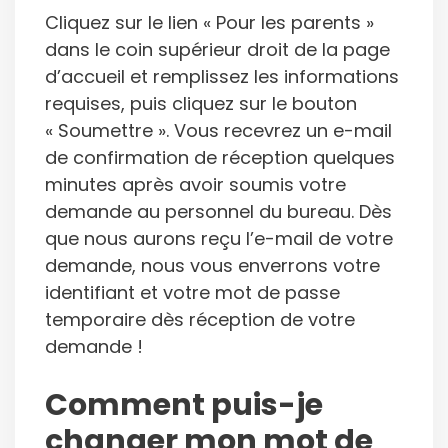
Cliquez sur le lien « Pour les parents »
dans le coin supérieur droit de la page
d’accueil et remplissez les informations
requises, puis cliquez sur le bouton
« Soumettre ». Vous recevrez un e-mail
de confirmation de réception quelques
minutes après avoir soumis votre
demande au personnel du bureau. Dès
que nous aurons reçu l’e-mail de votre
demande, nous vous enverrons votre
identifiant et votre mot de passe
temporaire dès réception de votre
demande !
Comment puis-je
changer mon mot de