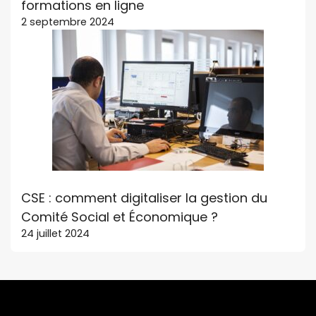
formations en ligne
2 septembre 2024
CSE : comment digitaliser la gestion du
Comité Social et Économique ?
24 juillet 2024