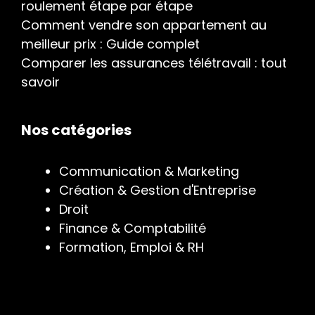
roulement étape par étape
Comment vendre son appartement au
meilleur prix : Guide complet
Comparer les assurances télétravail : tout
savoir
Nos catégories
Communication & Marketing
Création & Gestion d'Entreprise
Droit
Finance & Comptabilité
Formation, Emploi & RH