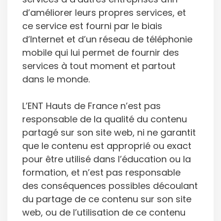
d’améliorer leurs propres services, et
ce service est fourni par le biais
d’Internet et d’un réseau de téléphonie
mobile qui lui permet de fournir des
services à tout moment et partout
dans le monde.
L’ENT Hauts de France n’est pas
responsable de la qualité du contenu
partagé sur son site web, ni ne garantit
que le contenu est approprié ou exact
pour être utilisé dans l’éducation ou la
formation, et n’est pas responsable
des conséquences possibles découlant
du partage de ce contenu sur son site
web, ou de l’utilisation de ce contenu