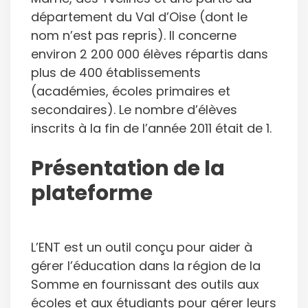
département du Val d’Oise (dont le
nom n’est pas repris). Il concerne
environ 2 200 000 élèves répartis dans
plus de 400 établissements
(académies, écoles primaires et
secondaires). Le nombre d’élèves
inscrits à la fin de l’année 2011 était de 1.
Présentation de la
plateforme
L’ENT est un outil conçu pour aider à
gérer l’éducation dans la région de la
Somme en fournissant des outils aux
écoles et aux étudiants pour gérer leurs