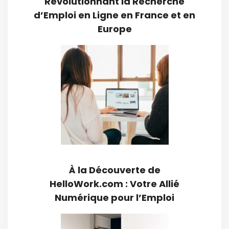
Révolutionnant la Recherche
d’Emploi en Ligne en France et en
Europe
À la Découverte de
HelloWork.com : Votre Allié
Numérique pour l’Emploi