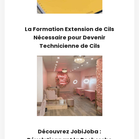
La Formation Extension de Cils
Nécessaire pour Devenir
Technicienne de Cils
Découvrez JobiJoba :