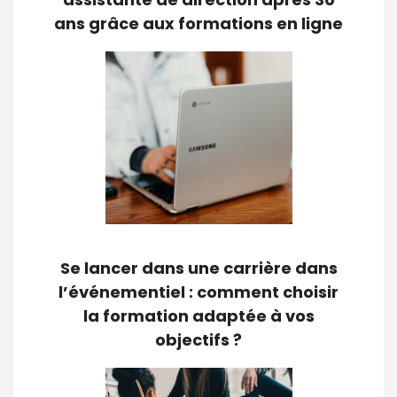
ans grâce aux formations en ligne
Se lancer dans une carrière dans
l’événementiel : comment choisir
la formation adaptée à vos
objectifs ?