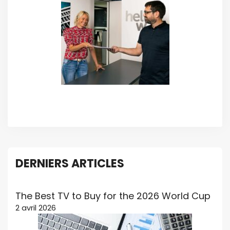
DERNIERS ARTICLES
The Best TV to Buy for the 2026 World Cup
2 avril 2026