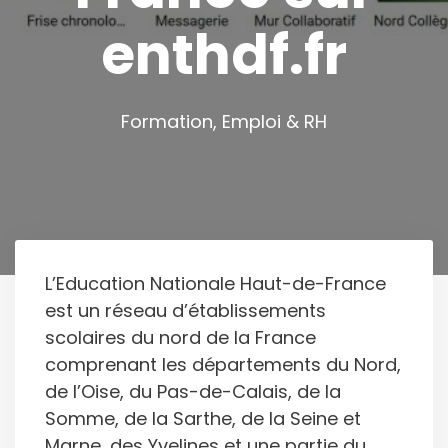
enthdf.fr
Formation, Emploi & RH
L’Education Nationale Haut-de-France
est un réseau d’établissements
scolaires du nord de la France
comprenant les départements du Nord,
de l’Oise, du Pas-de-Calais, de la
Somme, de la Sarthe, de la Seine et
Marne, des Yvelines et une partie du