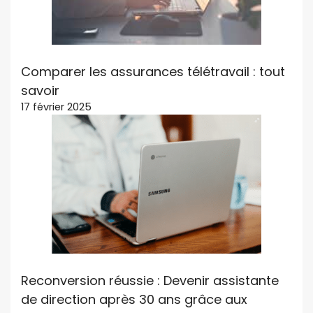
Comparer les assurances télétravail : tout
savoir
17 février 2025
Reconversion réussie : Devenir assistante
de direction après 30 ans grâce aux