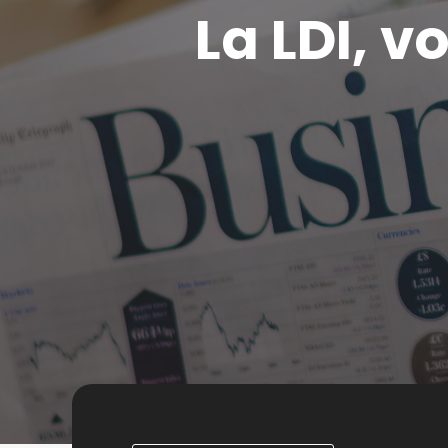
La LDI, v