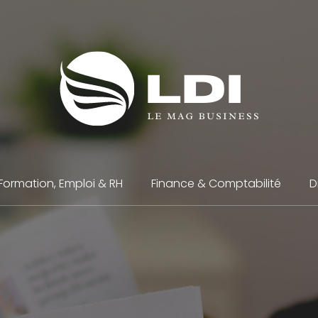
Formation, Emploi & RH
Finance & Comptabilité
D