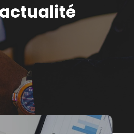
'actualité