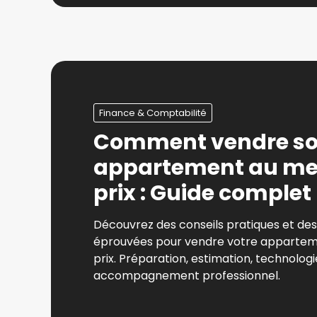
Finance & Comptabilité
Comment vendre s
appartement au mei
prix : Guide complet
Découvrez des conseils pratiques et des
éprouvées pour vendre votre apparteme
prix. Préparation, estimation, technologi
accompagnement professionnel.