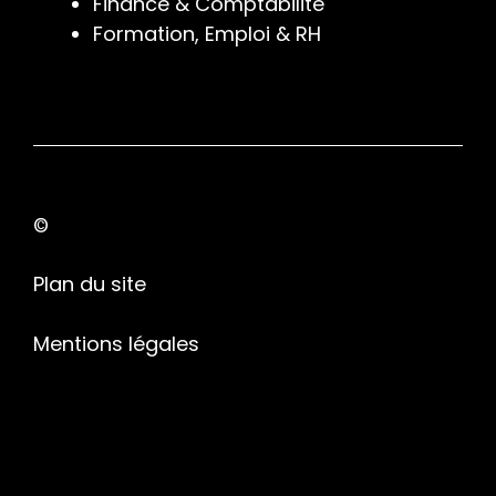
Finance & Comptabilité
Formation, Emploi & RH
©
Plan du site
Mentions légales