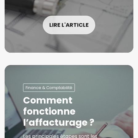
LIRE L'ARTICLE
Finance & Comptabilité
Comment
fonctionne
l’affacturage ?
Les principales étapes sont les