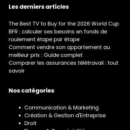
Les derniers articles
The Best TV to Buy for the 2026 World Cup
BFR : calculer ses besoins en fonds de
roulement étape par étape
Comment vendre son appartement au
meilleur prix : Guide complet
Comparer les assurances télétravail : tout
savoir
Nos catégories
Communication & Marketing
Création & Gestion d'Entreprise
Droit