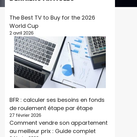
The Best TV to Buy for the 2026
World Cup
2 avril 2026
BFR : calculer ses besoins en fonds
de roulement étape par étape
27 février 2026
Comment vendre son appartement
au meilleur prix : Guide complet