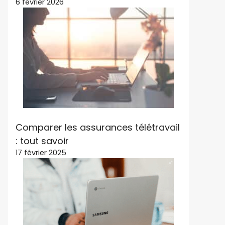
6 février 2026
Comparer les assurances télétravail
: tout savoir
17 février 2025