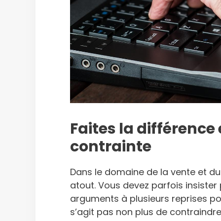
Faites la différence
contrainte
Dans le domaine de la vente et du
atout. Vous devez parfois insister 
arguments à plusieurs reprises po
s’agit pas non plus de contraindre