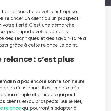
et la réussite de votre entreprise,
ir relancer un client ou un prospect. Il
r votre fierté. C’est une démarche
 ce, peu importe votre domaine
iste des techniques et des savoir-faire à
tats grâce à cette relance. Le point.
relance : c’est plus
’email n’a pas encore sonné son heure
nde professionnel, il est encore très
ation simple et efficace qui peut
vos clients et/ou prospects. Sur le Net,
e relance
qui pourront s’adapter à