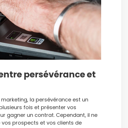
 entre persévérance et
 marketing, la persévérance est un
plusieurs fois et présenter vos
ur gagner un contrat. Cependant, il ne
 vos prospects et vos clients de