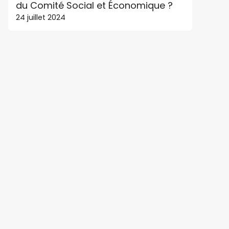
du Comité Social et Économique ?
24 juillet 2024