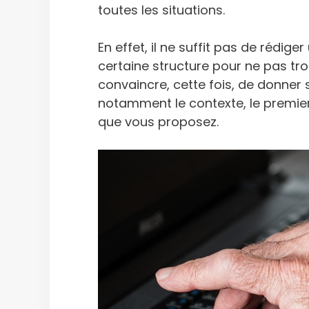
toutes les situations.
En effet, il ne suffit pas de rédig
certaine structure pour ne pas tro
convaincre, cette fois, de donner
notamment le contexte, le premier
que vous proposez.