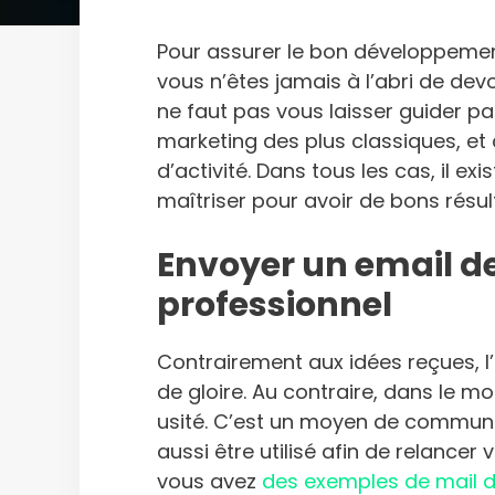
Pour assurer le bon développement 
vous n’êtes jamais à l’abri de devo
ne faut pas vous laisser guider pa
marketing des plus classiques, et
d’activité. Dans tous les cas, il ex
maîtriser pour avoir de bons résul
Envoyer un email de 
professionnel
Contrairement aux idées reçues, l
de gloire. Au contraire, dans le mo
usité. C’est un moyen de communic
aussi être utilisé afin de relancer 
vous avez
des exemples de mail d