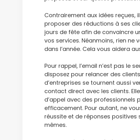
Contrairement aux idées reçues, i
proposer des réductions à ses clie
jours de fête afin de convaincre u
vos services. Néanmoins, rien ne v
dans l’année. Cela vous aidera auss
Pour rappel, l’email n’est pas le
disposez pour relancer des clients
d’entreprises se tournent aussi ve
contact direct avec les clients. E
d’appel avec des professionnels
efficacement. Pour autant, ne vo
réussite et de réponses positives 
mêmes.