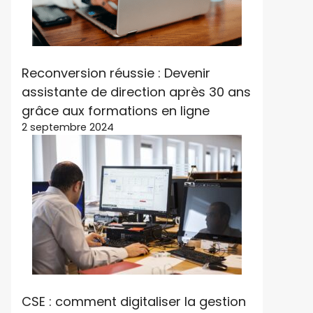
Reconversion réussie : Devenir
assistante de direction après 30 ans
grâce aux formations en ligne
2 septembre 2024
CSE : comment digitaliser la gestion