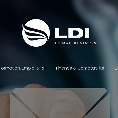
Formation, Emploi & RH
Finance & Comptabilité
D