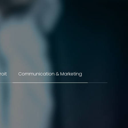
roit
Communication & Marketing