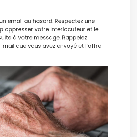
er un email au hasard. Respectez une
p oppresser votre interlocuteur et le
 suite à votre message. Rappelez
 mail que vous avez envoyé et l’offre