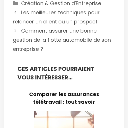
Catégories
Création & Gestion d'Entreprise
Les meilleures techniques pour
relancer un client ou un prospect
Comment assurer une bonne
gestion de la flotte automobile de son
entreprise ?
CES ARTICLES POURRAIENT
VOUS INTÉRESSER...
Comparer les assurances
télétravail : tout savoir