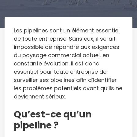
Les pipelines sont un élément essentiel
de toute entreprise. Sans eux, il serait
impossible de répondre aux exigences
du paysage commercial actuel, en
constante évolution. Il est donc
essentiel pour toute entreprise de
surveiller ses pipelines afin d’identifier
les problèmes potentiels avant qu’ils ne
deviennent sérieux.
Qu’est-ce qu’un
pipeline ?