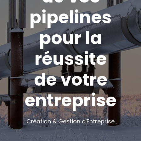
pipelines
pour la
réussite
de votre
entreprise
Création & Gestion d'Entreprise