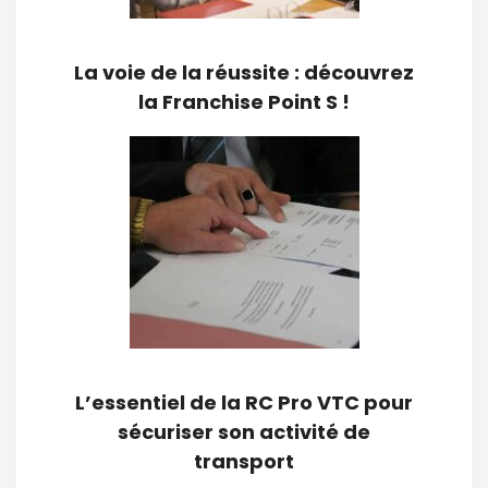
La voie de la réussite : découvrez
la Franchise Point S !
L’essentiel de la RC Pro VTC pour
sécuriser son activité de
transport