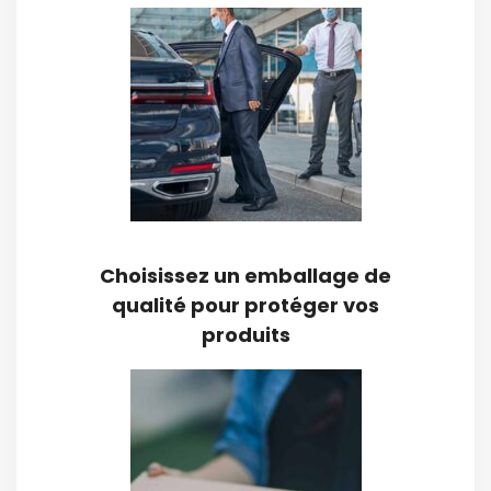
Choisissez un emballage de
qualité pour protéger vos
produits