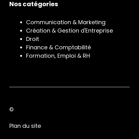
Nos catégories
Communication & Marketing
Création & Gestion d'Entreprise
Droit
Finance & Comptabilité
Formation, Emploi & RH
©
Plan du site