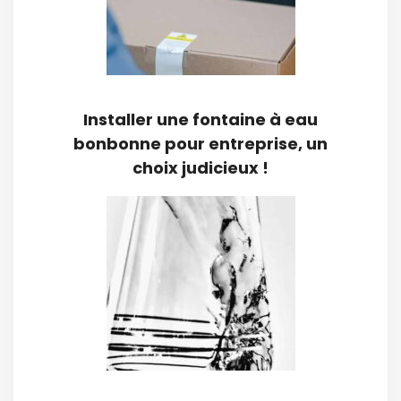
Installer une fontaine à eau
bonbonne pour entreprise, un
choix judicieux !