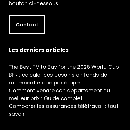
bouton ci-dessous.
Contact
Les derniers articles
The Best TV to Buy for the 2026 World Cup
BFR : calculer ses besoins en fonds de
roulement étape par étape
Comment vendre son appartement au
meilleur prix : Guide complet
Comparer les assurances télétravail : tout
savoir