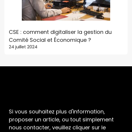
CSE : comment digitaliser la gestion du
Comité Social et Économique ?
24 juillet 2024
Si vous souhaitez plus d'information,
proposer un article, ou tout simplement
nous contacter, veuillez cliquer sur le