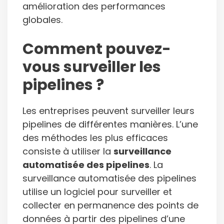
amélioration des performances
globales.
Comment pouvez-
vous surveiller les
pipelines ?
Les entreprises peuvent surveiller leurs
pipelines de différentes manières. L’une
des méthodes les plus efficaces
consiste à utiliser la
surveillance
automatisée des pipelines
. La
surveillance automatisée des pipelines
utilise un logiciel pour surveiller et
collecter en permanence des points de
données à partir des pipelines d’une