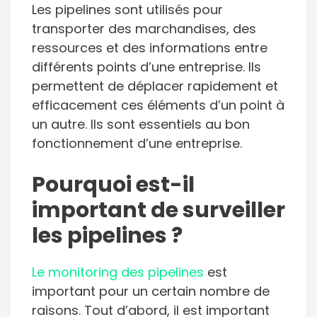
Les pipelines sont utilisés pour
transporter des marchandises, des
ressources et des informations entre
différents points d’une entreprise. Ils
permettent de déplacer rapidement et
efficacement ces éléments d’un point à
un autre. Ils sont essentiels au bon
fonctionnement d’une entreprise.
Pourquoi est-il
important de surveiller
les pipelines ?
Le monitoring des pipelines
est
important pour un certain nombre de
raisons. Tout d’abord, il est important