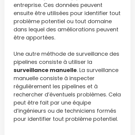
entreprise. Ces données peuvent
ensuite être utilisées pour identifier tout
problème potentiel ou tout domaine
dans lequel des améliorations peuvent
être apportées.
Une autre méthode de surveillance des
pipelines consiste à utiliser la
surveillance manuelle
. La surveillance
manuelle consiste à inspecter
régulièrement les pipelines et à
rechercher d’éventuels problèmes. Cela
peut être fait par une équipe
d’ingénieurs ou de techniciens formés
pour identifier tout problème potentiel.