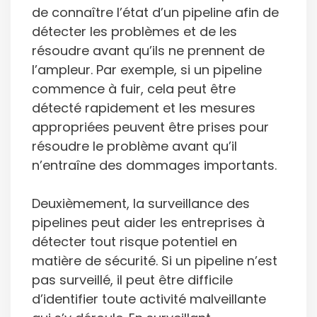
de connaître l’état d’un pipeline afin de
détecter les problèmes et de les
résoudre avant qu’ils ne prennent de
l’ampleur. Par exemple, si un pipeline
commence à fuir, cela peut être
détecté rapidement et les mesures
appropriées peuvent être prises pour
résoudre le problème avant qu’il
n’entraîne des dommages importants.
Deuxièmement, la surveillance des
pipelines peut aider les entreprises à
détecter tout risque potentiel en
matière de sécurité. Si un pipeline n’est
pas surveillé, il peut être difficile
d’identifier toute activité malveillante