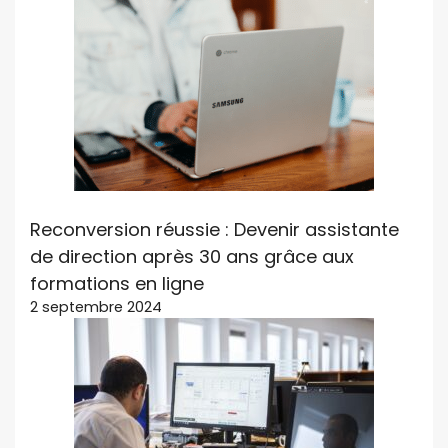
Reconversion réussie : Devenir assistante
de direction après 30 ans grâce aux
formations en ligne
2 septembre 2024