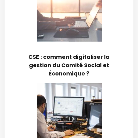
CSE : comment digitaliser la
gestion du Comité Social et
Économique ?