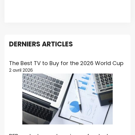
DERNIERS ARTICLES
The Best TV to Buy for the 2026 World Cup
2 avril 2026