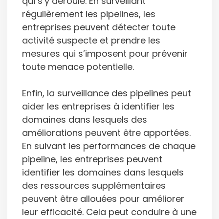
qui s’y déroule. En surveillant
régulièrement les pipelines, les
entreprises peuvent détecter toute
activité suspecte et prendre les
mesures qui s’imposent pour prévenir
toute menace potentielle.
Enfin, la surveillance des pipelines peut
aider les entreprises à identifier les
domaines dans lesquels des
améliorations peuvent être apportées.
En suivant les performances de chaque
pipeline, les entreprises peuvent
identifier les domaines dans lesquels
des ressources supplémentaires
peuvent être allouées pour améliorer
leur efficacité. Cela peut conduire à une