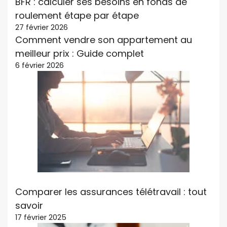
BFR : calculer ses besoins en fonds de
roulement étape par étape
27 février 2026
Comment vendre son appartement au
meilleur prix : Guide complet
6 février 2026
Comparer les assurances télétravail : tout
savoir
17 février 2025