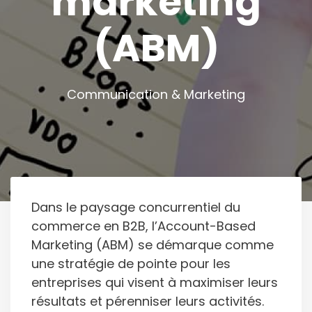
marketing
(ABM)
Communication & Marketing
Dans le paysage concurrentiel du
commerce en B2B, l’Account-Based
Marketing (ABM) se démarque comme
une stratégie de pointe pour les
entreprises qui visent à maximiser leurs
résultats et pérenniser leurs activités.