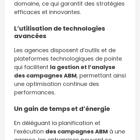
domaine, ce qui garantit des stratégies
efficaces et innovantes.
L’utilisation de technologies
avancées
Les agences disposent d’outils et de
plateformes technologiques de pointe
qui facilitent
la gestion et l’analyse
des campagnes ABM
, permettant ainsi
une optimisation continue des
performances.
Un gain de temps et d’énergie
En déléguant la planification et
l’exécution
des campagnes ABM
à une
agence, les entreprises peuvent se