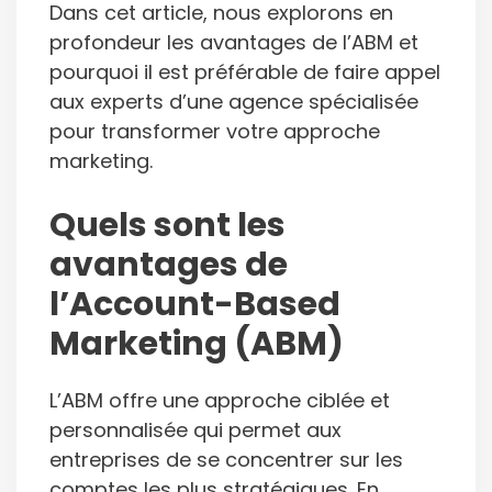
Dans cet article, nous explorons en
profondeur les avantages de l’ABM et
pourquoi il est préférable de faire appel
aux experts d’une agence spécialisée
pour transformer votre approche
marketing.
Quels sont les
avantages de
l’Account-Based
Marketing (ABM)
L’ABM offre une approche ciblée et
personnalisée qui permet aux
entreprises de se concentrer sur les
comptes les plus stratégiques. En