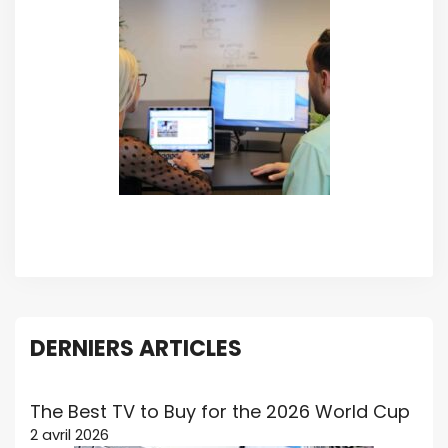
DERNIERS ARTICLES
The Best TV to Buy for the 2026 World Cup
2 avril 2026