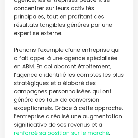
concentrer sur leurs activités
principales, tout en profitant des
résultats tangibles générés par une
expertise externe.
Prenons l’exemple d’une entreprise qui
a fait appel à une agence spécialisée
en ABM. En collaborant étroitement,
l’agence a identifié les comptes les plus
stratégiques et a élaboré des
campagnes personnalisées qui ont
généré des taux de conversion
exceptionnels. Grâce à cette approche,
l’entreprise a réalisé une augmentation
significative de ses revenus et a
renforcé sa position sur le marché
.