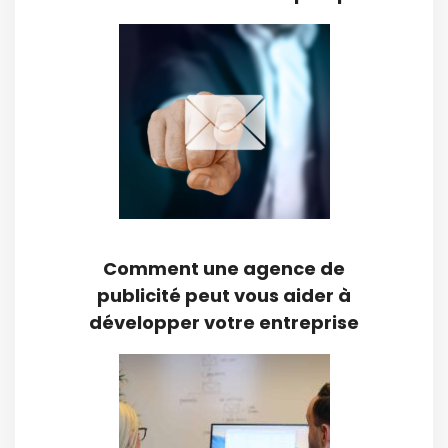
Comment une agence de
publicité peut vous aider à
développer votre entreprise