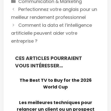
Catégories
Communication & Marketing
Perfectionnez votre anglais pour un
meilleur rendement professionnel
Comment la data et l’intelligence
artificielle peuvent aider votre
entreprise ?
CES ARTICLES POURRAIENT
VOUS INTÉRESSER...
The Best TV to Buy for the 2026
World Cup
Les meilleures techniques pour
relancer un client ou un prospect