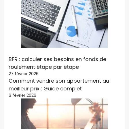
BFR : calculer ses besoins en fonds de
roulement étape par étape
27 février 2026
Comment vendre son appartement au
meilleur prix : Guide complet
6 février 2026