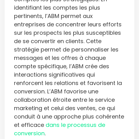
identifiant les comptes les plus
pertinents, l’ABM permet aux
entreprises de concentrer leurs efforts
sur les prospects les plus susceptibles
de se convertir en clients. Cette
stratégie permet de personnaliser les
messages et les offres à chaque
compte spécifique, l’ABM crée des
interactions significatives qui
renforcent les relations et favorisent la
conversion. L’ABM favorise une
collaboration étroite entre le service
marketing et celui des ventes, ce qui
conduit à une approche plus cohérente
et efficace
dans le processus de
conversion
.