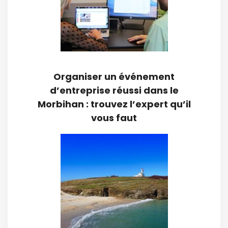
Organiser un événement
d’entreprise réussi dans le
Morbihan : trouvez l’expert qu’il
vous faut