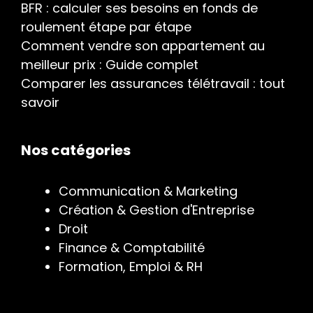
BFR : calculer ses besoins en fonds de
roulement étape par étape
Comment vendre son appartement au
meilleur prix : Guide complet
Comparer les assurances télétravail : tout
savoir
Nos catégories
Communication & Marketing
Création & Gestion d'Entreprise
Droit
Finance & Comptabilité
Formation, Emploi & RH