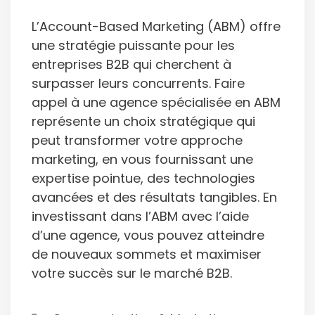
L’Account-Based Marketing (ABM) offre
une stratégie puissante pour les
entreprises B2B qui cherchent à
surpasser leurs concurrents. Faire
appel à une agence spécialisée en ABM
représente un choix stratégique qui
peut transformer votre approche
marketing, en vous fournissant une
expertise pointue, des technologies
avancées et des résultats tangibles. En
investissant dans l’ABM avec l’aide
d’une agence, vous pouvez atteindre
de nouveaux sommets et maximiser
votre succès sur le marché B2B.