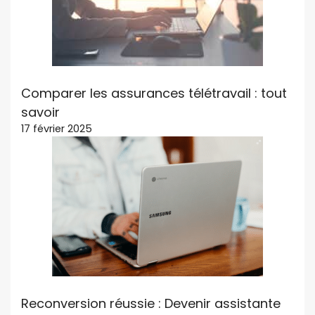
Comparer les assurances télétravail : tout
savoir
17 février 2025
Reconversion réussie : Devenir assistante