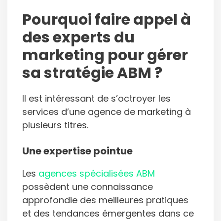
Pourquoi faire appel à
des experts du
marketing pour gérer
sa stratégie ABM ?
Il est intéressant de s’octroyer les
services d’une agence de marketing à
plusieurs titres.
Une expertise pointue
Les
agences spécialisées ABM
possèdent une connaissance
approfondie des meilleures pratiques
et des tendances émergentes dans ce