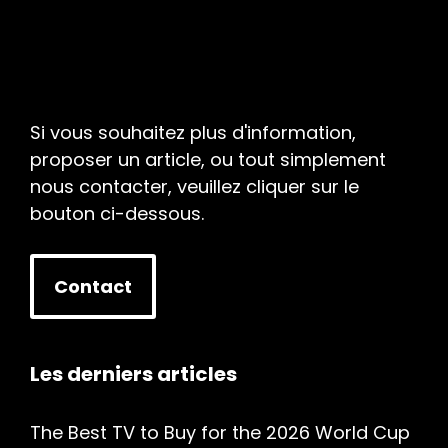
Si vous souhaitez plus d'information,
proposer un article, ou tout simplement
nous contacter, veuillez cliquer sur le
bouton ci-dessous.
Contact
Les derniers articles
The Best TV to Buy for the 2026 World Cup