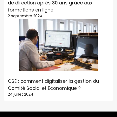
de direction après 30 ans grâce aux
formations en ligne
2 septembre 2024
CSE : comment digitaliser la gestion du
Comité Social et Économique ?
24 juillet 2024