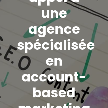
une
agence
spécialisée
en
account-
based