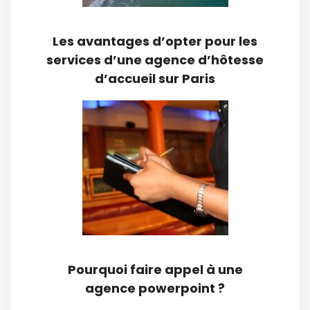
Les avantages d’opter pour les
services d’une agence d’hôtesse
d’accueil sur Paris
Pourquoi faire appel à une
agence powerpoint ?