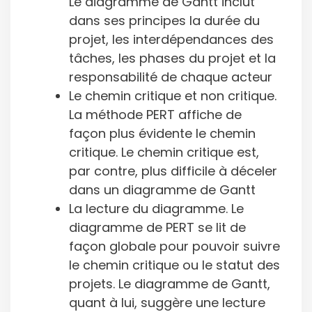
Le diagramme de Gantt inclut
dans ses principes la durée du
projet, les interdépendances des
tâches, les phases du projet et la
responsabilité de chaque acteur
Le chemin critique et non critique.
La méthode PERT affiche de
façon plus évidente le chemin
critique. Le chemin critique est,
par contre, plus difficile à déceler
dans un diagramme de Gantt
La lecture du diagramme. Le
diagramme de PERT se lit de
façon globale pour pouvoir suivre
le chemin critique ou le statut des
projets. Le diagramme de Gantt,
quant à lui, suggère une lecture