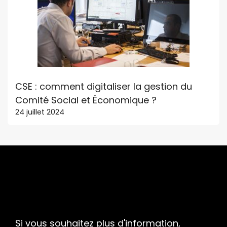
CSE : comment digitaliser la gestion du
Comité Social et Économique ?
24 juillet 2024
Si vous souhaitez plus d'information,