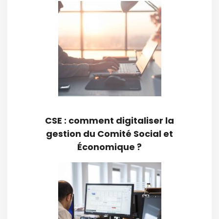
CSE : comment digitaliser la
gestion du Comité Social et
Économique ?