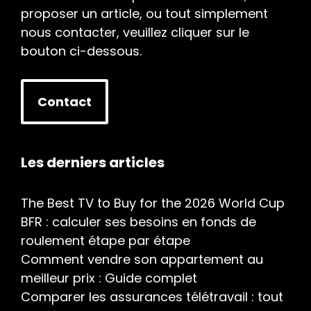
proposer un article, ou tout simplement
nous contacter, veuillez cliquer sur le
bouton ci-dessous.
Contact
Les derniers articles
The Best TV to Buy for the 2026 World Cup
BFR : calculer ses besoins en fonds de
roulement étape par étape
Comment vendre son appartement au
meilleur prix : Guide complet
Comparer les assurances télétravail : tout