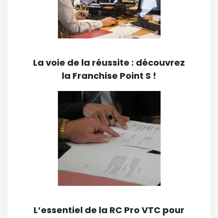
La voie de la réussite : découvrez
la Franchise Point S !
L’essentiel de la RC Pro VTC pour