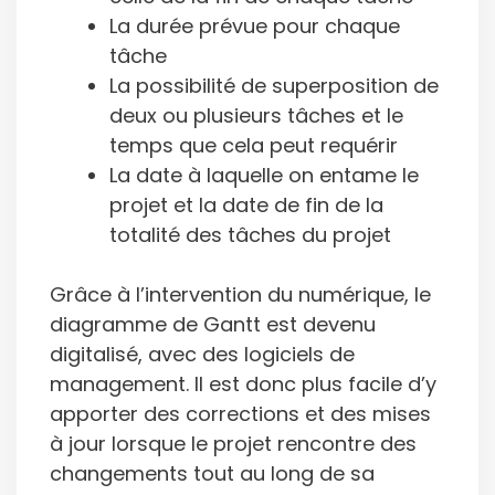
La durée prévue pour chaque
tâche
La possibilité de superposition de
deux ou plusieurs tâches et le
temps que cela peut requérir
La date à laquelle on entame le
projet et la date de fin de la
totalité des tâches du projet
Grâce à l’intervention du numérique, le
diagramme de Gantt est devenu
digitalisé, avec des logiciels de
management. Il est donc plus facile d’y
apporter des corrections et des mises
à jour lorsque le projet rencontre des
changements tout au long de sa