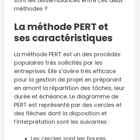
sont les dissemblances entre ces deux
méthodes ?
La méthode PERT et
ses caractéristiques
La méthode PERT est un des procédés
populaires très sollicités par les
entreprises. Elle s’avère très efficace
pour la gestion de projet en préparant
en amont la répartition des tâches, leur
durée et échéance. Le diagramme de
PERT est représenté par des cercles et
des flèches dont la disposition et
l’interprétation sont les suivantes :
Les cercles sont les figures