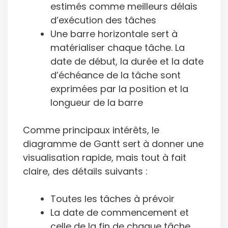
estimés comme meilleurs délais
d’exécution des tâches
Une barre horizontale sert à
matérialiser chaque tâche. La
date de début, la durée et la date
d’échéance de la tâche sont
exprimées par la position et la
longueur de la barre
Comme principaux intérêts, le
diagramme de Gantt sert à donner une
visualisation rapide, mais tout à fait
claire, des détails suivants :
Toutes les tâches à prévoir
La date de commencement et
celle de la fin de chaque tâche