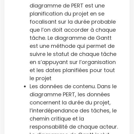
diagramme de PERT est une
planification du projet en se
focalisant sur la durée probable
que l’on doit accorder à chaque
tâche. Le diagramme de Gantt
est une méthode qui permet de
suivre le statut de chaque tâche
en s’appuyant sur l’organisation
et les dates planifiées pour tout
le projet
Les données de contenu. Dans le
diagramme PERT, les données
concernent la durée du projet,
l’interdépendance des tâches, le
chemin critique et la
responsabilité de chaque acteur.