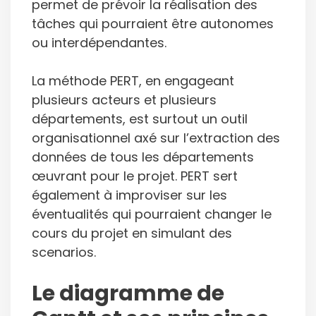
permet de prévoir la réalisation des
tâches qui pourraient être autonomes
ou interdépendantes.
La méthode PERT, en engageant
plusieurs acteurs et plusieurs
départements, est surtout un outil
organisationnel axé sur l’extraction des
données de tous les départements
œuvrant pour le projet. PERT sert
également à improviser sur les
éventualités qui pourraient changer le
cours du projet en simulant des
scenarios.
Le diagramme de