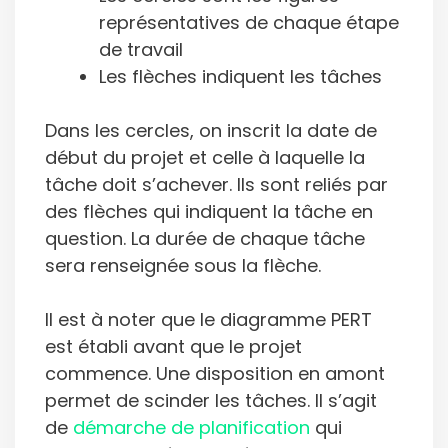
représentatives de chaque étape
de travail
Les flèches indiquent les tâches
Dans les cercles, on inscrit la date de
début du projet et celle à laquelle la
tâche doit s’achever. Ils sont reliés par
des flèches qui indiquent la tâche en
question. La durée de chaque tâche
sera renseignée sous la flèche.
Il est à noter que le diagramme PERT
est établi avant que le projet
commence. Une disposition en amont
permet de scinder les tâches. Il s’agit
de
démarche de planification
qui