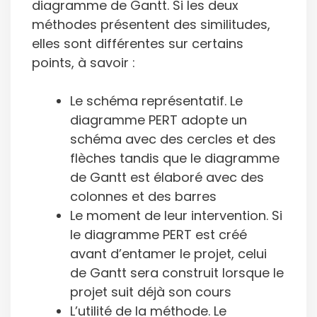
diagramme de Gantt. Si les deux
méthodes présentent des similitudes,
elles sont différentes sur certains
points, à savoir :
Le schéma représentatif. Le
diagramme PERT adopte un
schéma avec des cercles et des
flèches tandis que le diagramme
de Gantt est élaboré avec des
colonnes et des barres
Le moment de leur intervention. Si
le diagramme PERT est créé
avant d’entamer le projet, celui
de Gantt sera construit lorsque le
projet suit déjà son cours
L’utilité de la méthode. Le