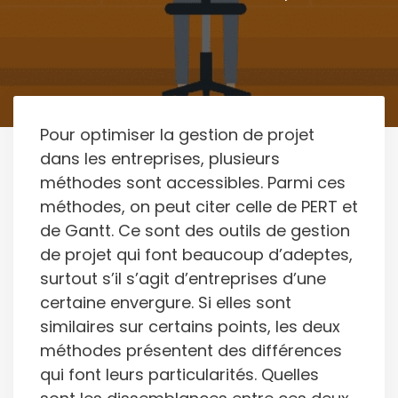
Pour optimiser la gestion de projet
dans les entreprises, plusieurs
méthodes sont accessibles. Parmi ces
méthodes, on peut citer celle de PERT et
de Gantt. Ce sont des outils de gestion
de projet qui font beaucoup d’adeptes,
surtout s’il s’agit d’entreprises d’une
certaine envergure. Si elles sont
similaires sur certains points, les deux
méthodes présentent des différences
qui font leurs particularités. Quelles