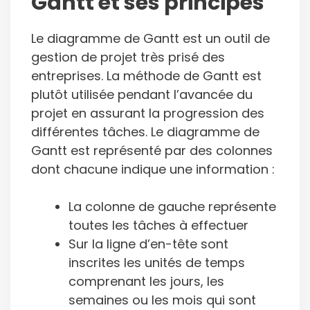
Gantt et ses principes
Le diagramme de Gantt est un outil de
gestion de projet très prisé des
entreprises. La méthode de Gantt est
plutôt utilisée pendant l’avancée du
projet en assurant la progression des
différentes tâches. Le diagramme de
Gantt est représenté par des colonnes
dont chacune indique une information :
La colonne de gauche représente
toutes les tâches à effectuer
Sur la ligne d’en-tête sont
inscrites les unités de temps
comprenant les jours, les
semaines ou les mois qui sont