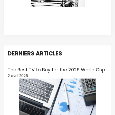
DERNIERS ARTICLES
The Best TV to Buy for the 2026 World Cup
2 avril 2026