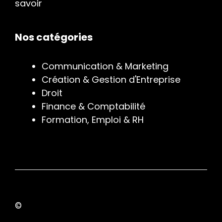
savoir
Nos catégories
Communication & Marketing
Création & Gestion d'Entreprise
Droit
Finance & Comptabilité
Formation, Emploi & RH
©