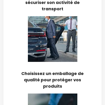
sécuriser son activité de
transport
Choisissez un emballage de
qualité pour protéger vos
produits