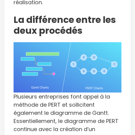
réalisation.
La différence entre les
deux procédés
Plusieurs entreprises font appel à la
méthode de PERT et sollicitent
également le diagramme de Gantt.
Essentiellement, le diagramme de PERT
continue avec la création d’un