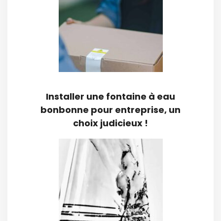
Installer une fontaine à eau
bonbonne pour entreprise, un
choix judicieux !