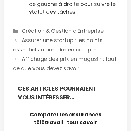
de gauche à droite pour suivre le
statut des tâches.
Catégories
Création & Gestion d'Entreprise
Assurer une startup : les points
essentiels à prendre en compte
Affichage des prix en magasin : tout
ce que vous devez savoir
CES ARTICLES POURRAIENT
VOUS INTÉRESSER...
Comparer les assurances
télétravail : tout savoir