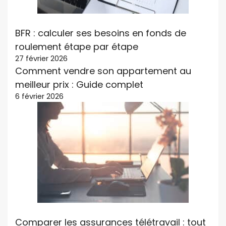
BFR : calculer ses besoins en fonds de
roulement étape par étape
27 février 2026
Comment vendre son appartement au
meilleur prix : Guide complet
6 février 2026
Comparer les assurances télétravail : tout