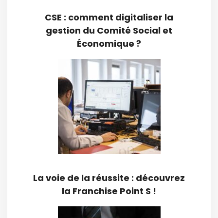
CSE : comment digitaliser la
gestion du Comité Social et
Économique ?
La voie de la réussite : découvrez
la Franchise Point S !