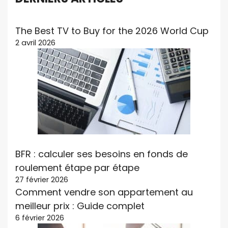
The Best TV to Buy for the 2026 World Cup
2 avril 2026
BFR : calculer ses besoins en fonds de
roulement étape par étape
27 février 2026
Comment vendre son appartement au
meilleur prix : Guide complet
6 février 2026