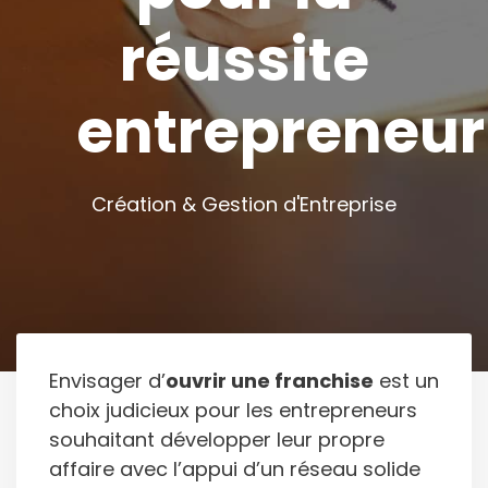
réussite
entrepreneur
Création & Gestion d'Entreprise
Envisager d’
ouvrir une franchise
est un
choix judicieux pour les entrepreneurs
souhaitant développer leur propre
affaire avec l’appui d’un réseau solide