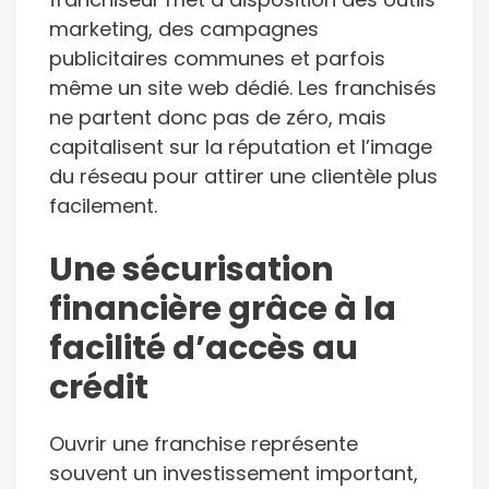
marketing, des campagnes
publicitaires communes et parfois
même un site web dédié. Les franchisés
ne partent donc pas de zéro, mais
capitalisent sur la réputation et l’image
du réseau pour attirer une clientèle plus
facilement.
Une sécurisation
financière grâce à la
facilité d’accès au
crédit
Ouvrir une franchise représente
souvent un investissement important,