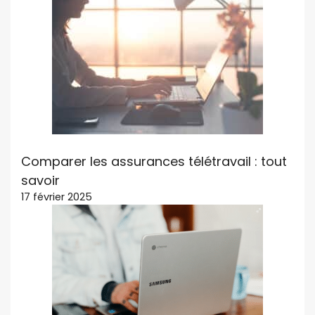
Comparer les assurances télétravail : tout
savoir
17 février 2025