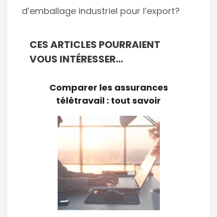
d’emballage industriel pour l’export?
CES ARTICLES POURRAIENT
VOUS INTÉRESSER...
Comparer les assurances
télétravail : tout savoir