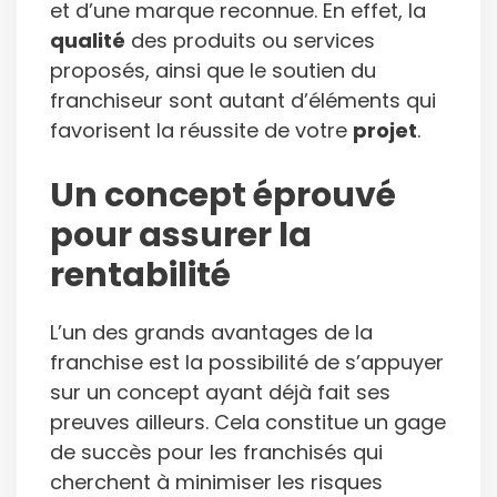
et d’une marque reconnue. En effet, la
qualité
des produits ou services
proposés, ainsi que le soutien du
franchiseur sont autant d’éléments qui
favorisent la réussite de votre
projet
.
Un concept éprouvé
pour assurer la
rentabilité
L’un des grands avantages de la
franchise est la possibilité de s’appuyer
sur un concept ayant déjà fait ses
preuves ailleurs. Cela constitue un gage
de succès pour les franchisés qui
cherchent à minimiser les risques