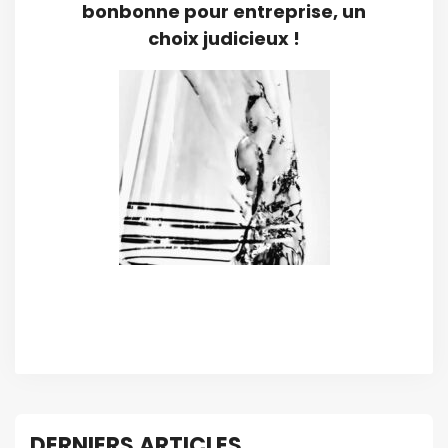
bonbonne pour entreprise, un
choix judicieux !
DERNIERS ARTICLES