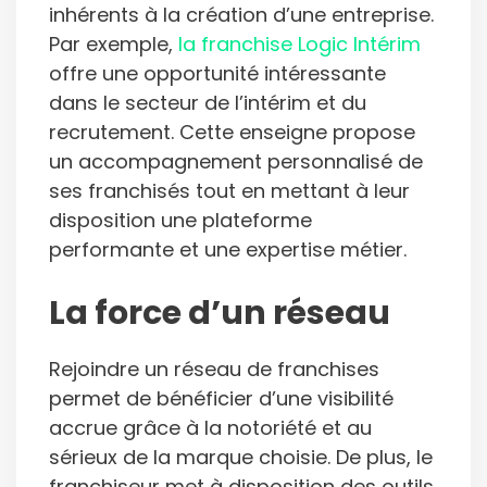
inhérents à la création d’une entreprise.
Par exemple,
la franchise Logic Intérim
offre une opportunité intéressante
dans le secteur de l’intérim et du
recrutement. Cette enseigne propose
un accompagnement personnalisé de
ses franchisés tout en mettant à leur
disposition une plateforme
performante et une expertise métier.
La force d’un réseau
Rejoindre un réseau de franchises
permet de bénéficier d’une visibilité
accrue grâce à la notoriété et au
sérieux de la marque choisie. De plus, le
franchiseur met à disposition des outils