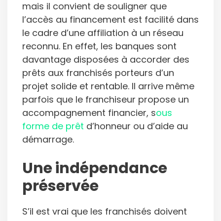
mais il convient de souligner que
l’accès au financement est facilité dans
le cadre d’une affiliation à un réseau
reconnu. En effet, les banques sont
davantage disposées à accorder des
prêts aux franchisés porteurs d’un
projet solide et rentable. Il arrive même
parfois que le franchiseur propose un
accompagnement financier, s
ous
forme de prêt
d’honneur ou d’aide au
démarrage.
Une indépendance
préservée
S’il est vrai que les franchisés doivent