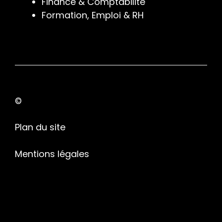
Finance & Comptabilité
Formation, Emploi & RH
©
Plan du site
Mentions légales