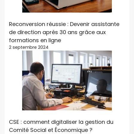
Reconversion réussie : Devenir assistante
de direction après 30 ans grâce aux
formations en ligne
2 septembre 2024
CSE : comment digitaliser la gestion du
Comité Social et Économique ?