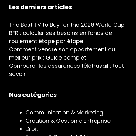
Les derniers articles
The Best TV to Buy for the 2026 World Cup
BFR : calculer ses besoins en fonds de
roulement étape par étape
Comment vendre son appartement au
meilleur prix : Guide complet
Comparer les assurances télétravail : tout
savoir
Nos catégories
Communication & Marketing
Création & Gestion d'Entreprise
Droit