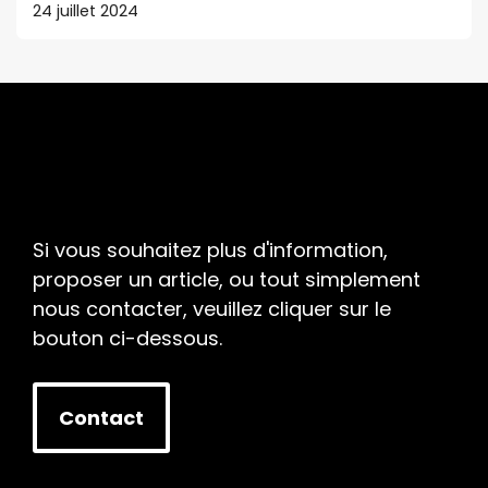
24 juillet 2024
Si vous souhaitez plus d'information,
proposer un article, ou tout simplement
nous contacter, veuillez cliquer sur le
bouton ci-dessous.
Contact