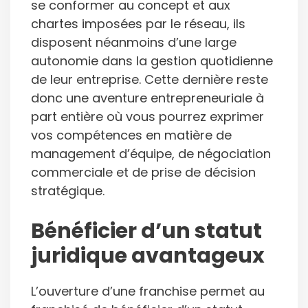
se conformer au concept et aux
chartes imposées par le réseau, ils
disposent néanmoins d’une large
autonomie dans la gestion quotidienne
de leur entreprise. Cette dernière reste
donc une aventure entrepreneuriale à
part entière où vous pourrez exprimer
vos compétences en matière de
management d’équipe, de négociation
commerciale et de prise de décision
stratégique.
Bénéficier d’un statut
juridique avantageux
L’ouverture d’une franchise permet au