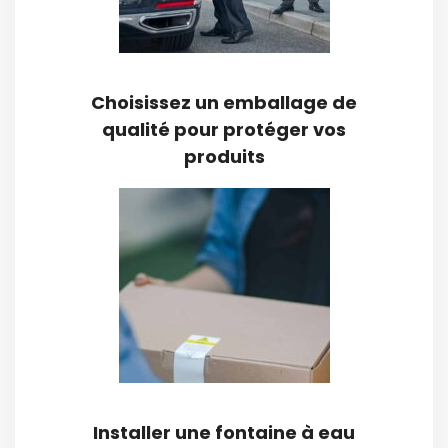
Choisissez un emballage de
qualité pour protéger vos
produits
Installer une fontaine à eau