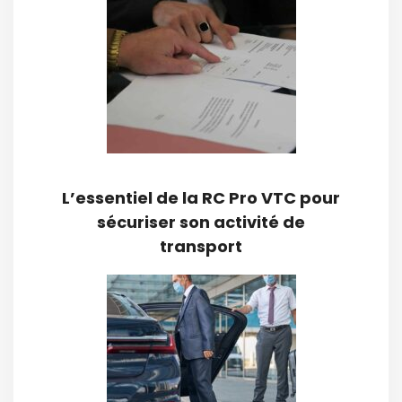
L’essentiel de la RC Pro VTC pour
sécuriser son activité de
transport